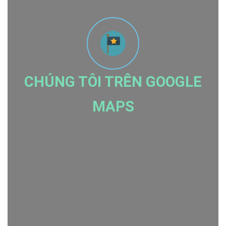
CHÚNG TÔI TRÊN GOOGLE
MAPS