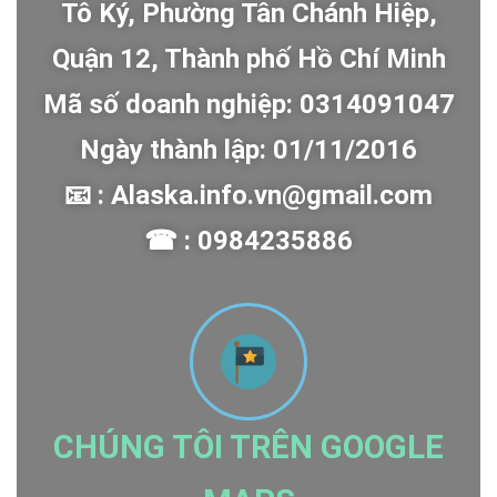
Tô Ký, Phường Tân Chánh Hiệp,
Quận 12, Thành phố Hồ Chí Minh
Mã số doanh nghiệp: 0314091047
Ngày thành lập: 01/11/2016
📧 : Alaska.info.vn@gmail.com
☎ : 0984235886
CHÚNG TÔI TRÊN GOOGLE