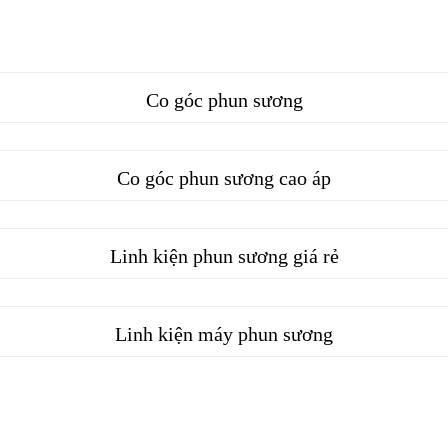
Co góc phun sương
Co góc phun sương cao áp
Linh kiện phun sương giá rẻ
Linh kiện máy phun sương