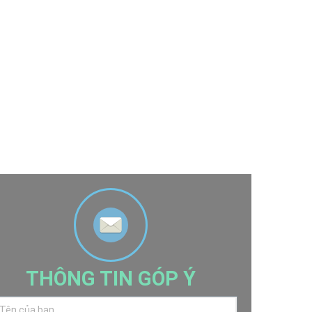
THÔNG TIN GÓP Ý