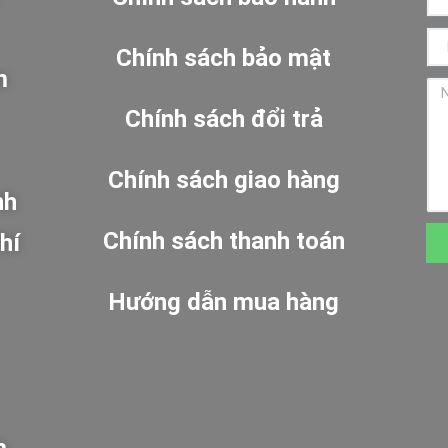
Chính sách bảo mật
m
Chính sách đổi trả
Chính sách giao hàng
nh
Chính sách thanh toán
hí
Hướng dẫn mua hàng