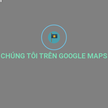
m
CHÚNG TÔI TRÊN GOOGLE MAPS