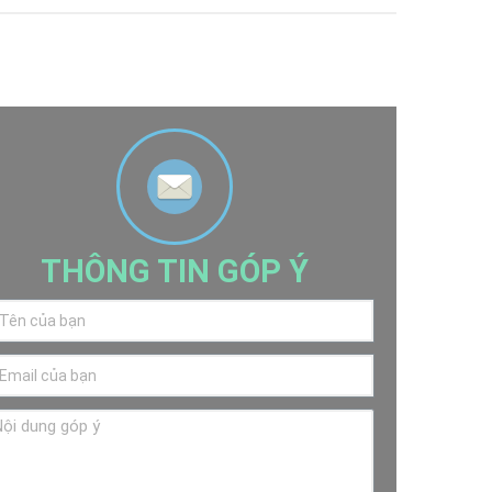
THÔNG TIN GÓP Ý