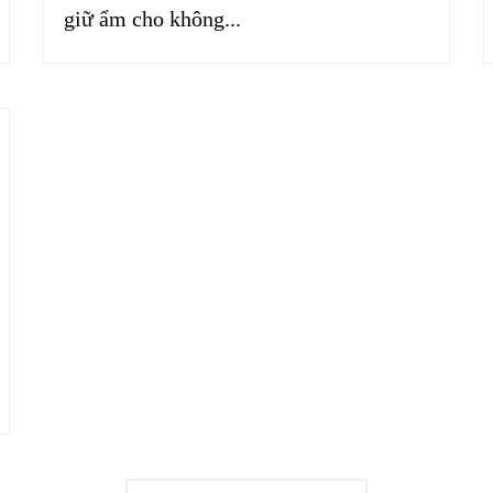
giữ ẩm cho không...