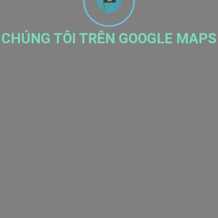
CHÚNG TÔI TRÊN GOOGLE MAPS