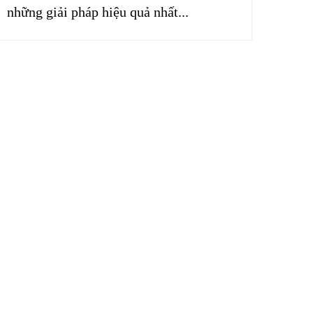
những giải pháp hiệu quả nhất...