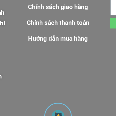
Chính sách giao hàng
nh
Chính sách thanh toán
hí
Hướng dẫn mua hàng
m