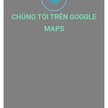
CHÚNG TÔI TRÊN GOOGLE
MAPS