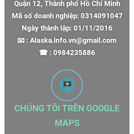
Quận 12, Thành phố Hồ Chí Minh
Mã số doanh nghiệp: 0314091047
Ngày thành lập: 01/11/2016
📧 : Alaska.info.vn@gmail.com
☎ : 0984235886
CHÚNG TÔI TRÊN GOOGLE
MAPS