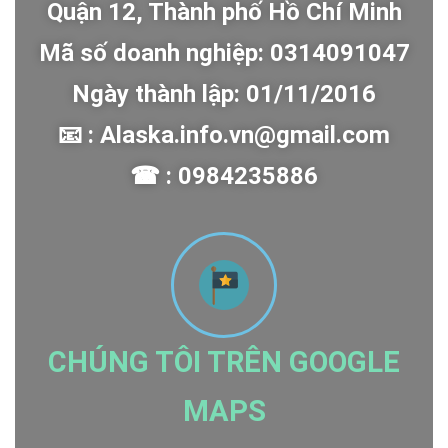
Quận 12, Thành phố Hồ Chí Minh
Mã số doanh nghiệp: 0314091047
Ngày thành lập: 01/11/2016
📧 : Alaska.info.vn@gmail.com
☎ : 0984235886
CHÚNG TÔI TRÊN GOOGLE
MAPS