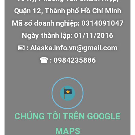
Quận 12, Thành phố Hồ Chí Minh
Mã số doanh nghiệp: 0314091047
Ngày thành lập: 01/11/2016
📧 : Alaska.info.vn@gmail.com
☎ : 0984235886
CHÚNG TÔI TRÊN GOOGLE
MAPS