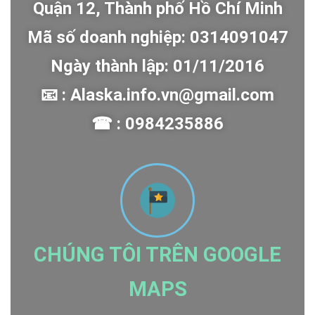
Quận 12, Thành phố Hồ Chí Minh
Mã số doanh nghiệp: 0314091047
Ngày thành lập: 01/11/2016
📧 : Alaska.info.vn@gmail.com
☎ : 0984235886
CHÚNG TÔI TRÊN GOOGLE
MAPS