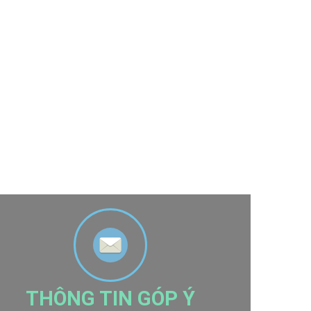
THÔNG TIN GÓP Ý