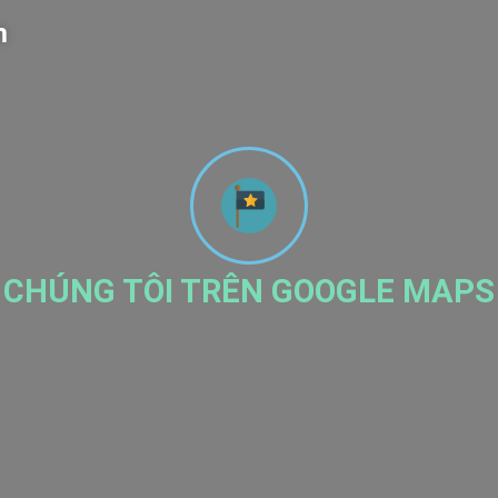
m
CHÚNG TÔI TRÊN GOOGLE MAPS