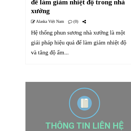
để làm giảm nhiệt độ trong nhà
xưởng
Alaska Việt Nam
(0)
Hệ thống phun sương nhà xưởng là một
giải pháp hiệu quả để làm giảm nhiệt độ
và tăng độ ẩm...
THÔNG TIN LIÊN HỆ