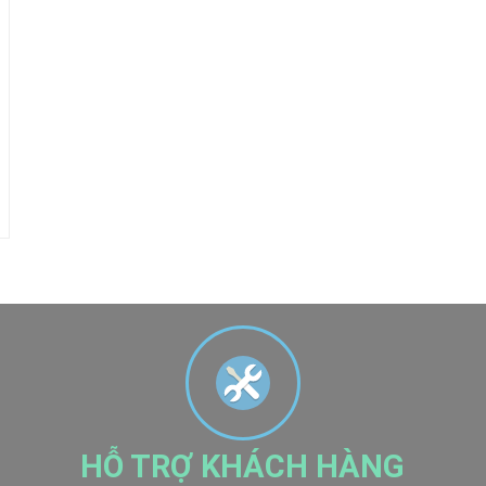
HỖ TRỢ KHÁCH HÀNG