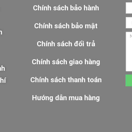
Chính sách bảo hành
Chính sách bảo mật
m
Chính sách đổi trả
Chính sách giao hàng
nh
Chính sách thanh toán
hí
Hướng dẫn mua hàng