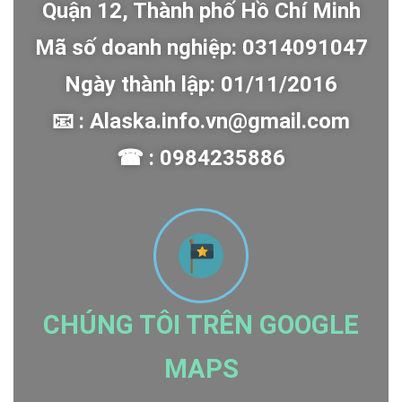
Quận 12, Thành phố Hồ Chí Minh
Mã số doanh nghiệp: 0314091047
Ngày thành lập: 01/11/2016
📧 : Alaska.info.vn@gmail.com
☎ : 0984235886
CHÚNG TÔI TRÊN GOOGLE
MAPS