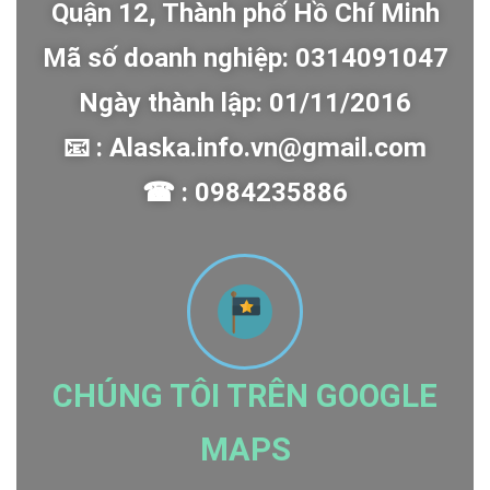
Quận 12, Thành phố Hồ Chí Minh
Mã số doanh nghiệp: 0314091047
Ngày thành lập: 01/11/2016
📧 : Alaska.info.vn@gmail.com
☎ : 0984235886
CHÚNG TÔI TRÊN GOOGLE
MAPS