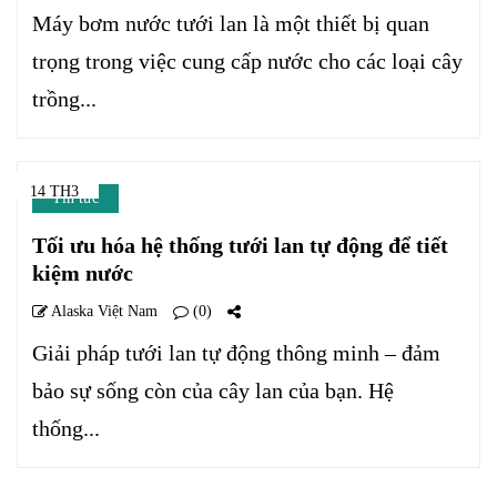
Máy bơm nước tưới lan là một thiết bị quan
trọng trong việc cung cấp nước cho các loại cây
trồng...
14 TH3
Tin tức
Tối ưu hóa hệ thống tưới lan tự động để tiết
kiệm nước
Alaska Việt Nam
(0)
Giải pháp tưới lan tự động thông minh – đảm
bảo sự sống còn của cây lan của bạn. Hệ
thống...