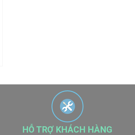
HỖ TRỢ KHÁCH HÀNG