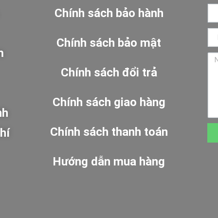
Chính sách bảo hành
Chính sách bảo mật
m
Chính sách đổi trả
Chính sách giao hàng
nh
Chính sách thanh toán
hí
Hướng dẫn mua hàng