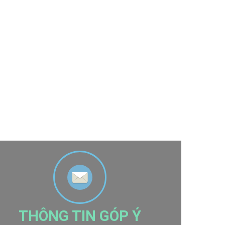
THÔNG TIN GÓP Ý