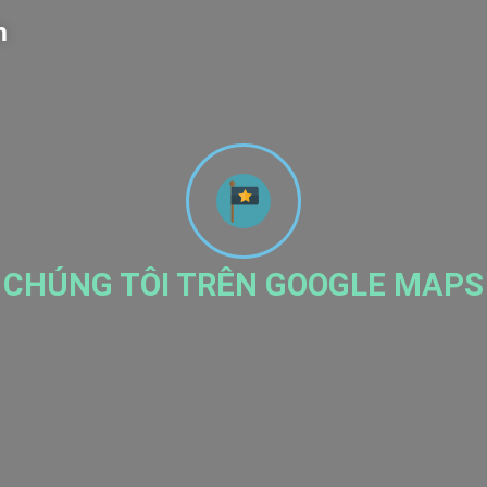
m
CHÚNG TÔI TRÊN GOOGLE MAPS