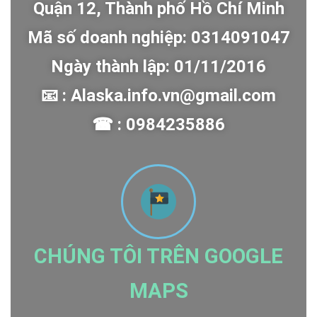
Quận 12, Thành phố Hồ Chí Minh
Mã số doanh nghiệp: 0314091047
Ngày thành lập: 01/11/2016
📧 : Alaska.info.vn@gmail.com
☎ : 0984235886
CHÚNG TÔI TRÊN GOOGLE
MAPS