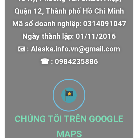
Quận 12, Thành phố Hồ Chí Minh
Mã số doanh nghiệp: 0314091047
Ngày thành lập: 01/11/2016
📧 : Alaska.info.vn@gmail.com
☎ : 0984235886
CHÚNG TÔI TRÊN GOOGLE
MAPS