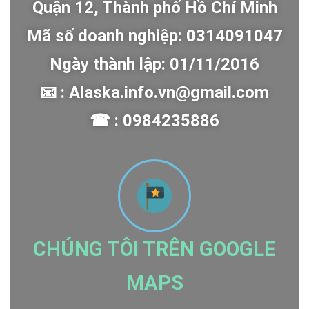
Quận 12, Thành phố Hồ Chí Minh
Mã số doanh nghiệp: 0314091047
Ngày thành lập: 01/11/2016
📧 : Alaska.info.vn@gmail.com
☎ : 0984235886
CHÚNG TÔI TRÊN GOOGLE
MAPS