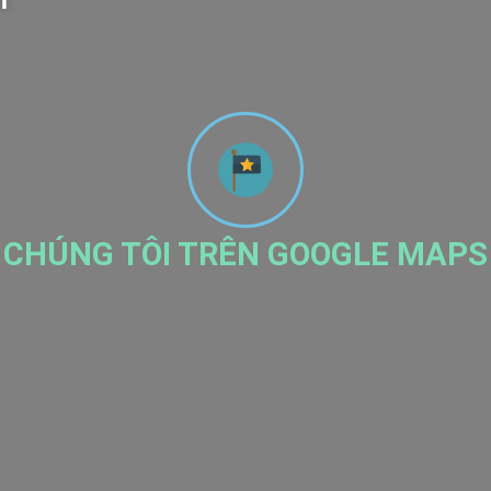
m
CHÚNG TÔI TRÊN GOOGLE MAPS