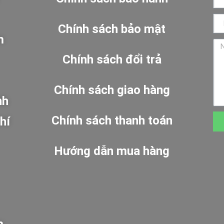
Chính sách bảo mật
m
Chính sách đổi trả
Chính sách giao hàng
nh
Chính sách thanh toán
hí
Hướng dẫn mua hàng