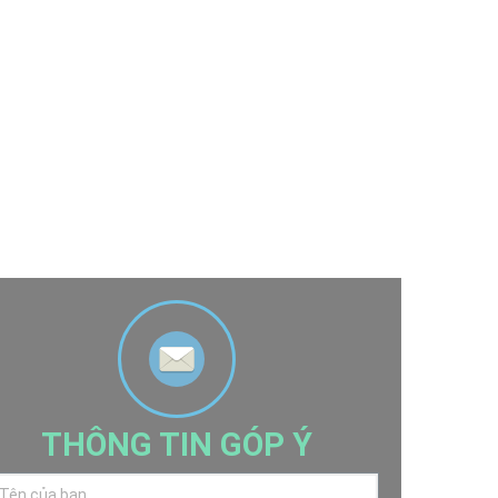
THÔNG TIN GÓP Ý