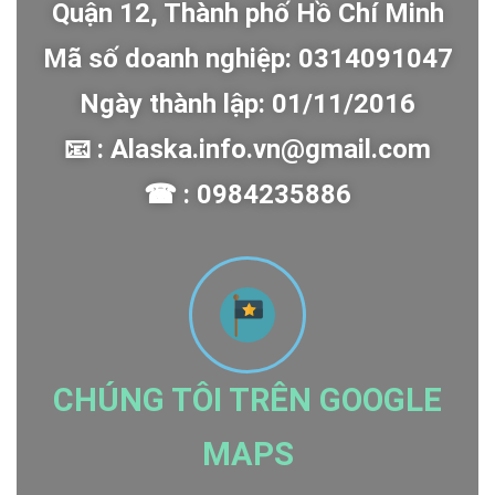
Quận 12, Thành phố Hồ Chí Minh
Mã số doanh nghiệp: 0314091047
Ngày thành lập: 01/11/2016
📧 : Alaska.info.vn@gmail.com
☎ : 0984235886
CHÚNG TÔI TRÊN GOOGLE
MAPS