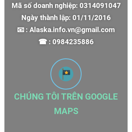
Mã số doanh nghiệp: 0314091047
Ngày thành lập: 01/11/2016
📧 : Alaska.info.vn@gmail.com
☎ : 0984235886
CHÚNG TÔI TRÊN GOOGLE
MAPS