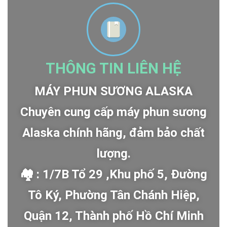
THÔNG TIN LIÊN HỆ
MÁY PHUN SƯƠNG ALASKA
Chuyên cung cấp máy phun sương
Alaska chính hãng, đảm bảo chất
lượng.
🏘 : 1/7B Tổ 29 ,Khu phố 5, Đường
Tô Ký, Phường Tân Chánh Hiệp,
Quận 12, Thành phố Hồ Chí Minh