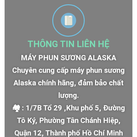
THÔNG TIN LIÊN HỆ
MÁY PHUN SƯƠNG ALASKA
Chuyên cung cấp máy phun sương
Alaska chính hãng, đảm bảo chất
lượng.
🏘 : 1/7B Tổ 29 ,Khu phố 5, Đường
Tô Ký, Phường Tân Chánh Hiệp,
Quận 12, Thành phố Hồ Chí Minh