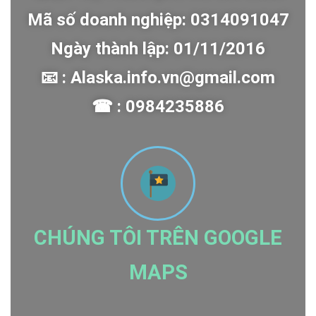
Mã số doanh nghiệp: 0314091047
Ngày thành lập: 01/11/2016
📧 : Alaska.info.vn@gmail.com
☎ : 0984235886
CHÚNG TÔI TRÊN GOOGLE
MAPS