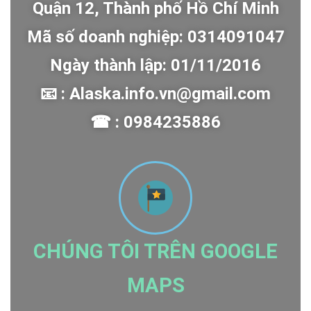
Quận 12, Thành phố Hồ Chí Minh
Mã số doanh nghiệp: 0314091047
Ngày thành lập: 01/11/2016
📧 : Alaska.info.vn@gmail.com
☎ : 0984235886
CHÚNG TÔI TRÊN GOOGLE
MAPS