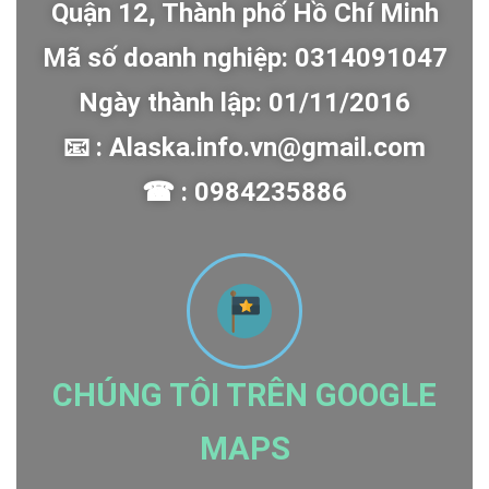
Quận 12, Thành phố Hồ Chí Minh
Mã số doanh nghiệp: 0314091047
Ngày thành lập: 01/11/2016
📧 : Alaska.info.vn@gmail.com
☎ : 0984235886
CHÚNG TÔI TRÊN GOOGLE
MAPS