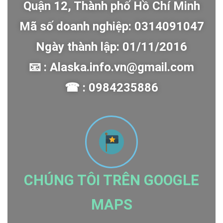
Quận 12, Thành phố Hồ Chí Minh
Mã số doanh nghiệp: 0314091047
Ngày thành lập: 01/11/2016
📧 : Alaska.info.vn@gmail.com
☎ : 0984235886
CHÚNG TÔI TRÊN GOOGLE
MAPS