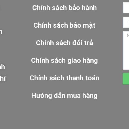
Chính sách bảo hành
Chính sách bảo mật
m
Chính sách đổi trả
Chính sách giao hàng
nh
Chính sách thanh toán
hí
Hướng dẫn mua hàng