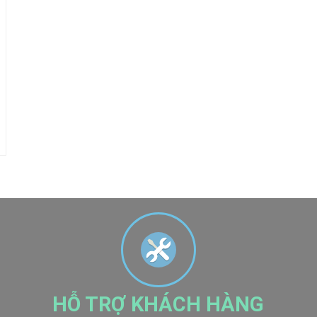
HỖ TRỢ KHÁCH HÀNG