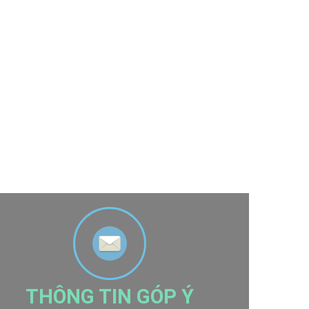
THÔNG TIN GÓP Ý