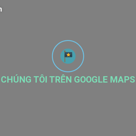
m
CHÚNG TÔI TRÊN GOOGLE MAPS