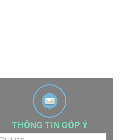
THÔNG TIN GÓP Ý