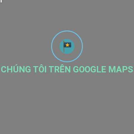
m
CHÚNG TÔI TRÊN GOOGLE MAPS