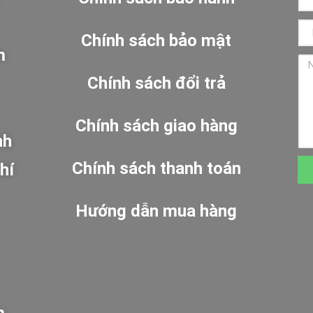
Chính sách bảo mật
m
Chính sách đổi trả
Chính sách giao hàng
nh
Chính sách thanh toán
hí
Hướng dẫn mua hàng