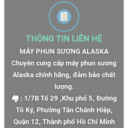
THÔNG TIN LIÊN HỆ
MÁY PHUN SƯƠNG ALASKA
Chuyên cung cấp máy phun sương
Alaska chính hãng, đảm bảo chất
lượng.
🏘 : 1/7B Tổ 29 ,Khu phố 5, Đường
Tô Ký, Phường Tân Chánh Hiệp,
Quận 12, Thành phố Hồ Chí Minh