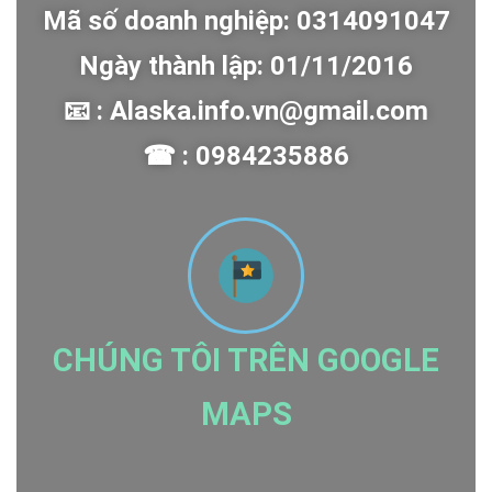
Mã số doanh nghiệp: 0314091047
Ngày thành lập: 01/11/2016
📧 : Alaska.info.vn@gmail.com
☎ : 0984235886
CHÚNG TÔI TRÊN GOOGLE
MAPS