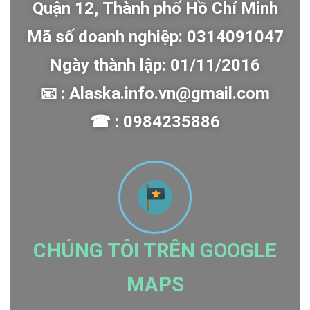
Quận 12, Thành phố Hồ Chí Minh
Mã số doanh nghiệp: 0314091047
Ngày thành lập: 01/11/2016
📧 : Alaska.info.vn@gmail.com
☎ : 0984235886
CHÚNG TÔI TRÊN GOOGLE
MAPS