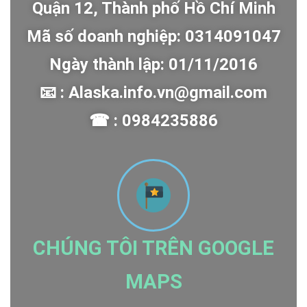
Quận 12, Thành phố Hồ Chí Minh
Mã số doanh nghiệp: 0314091047
Ngày thành lập: 01/11/2016
📧 : Alaska.info.vn@gmail.com
☎ : 0984235886
CHÚNG TÔI TRÊN GOOGLE
MAPS