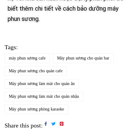
biết thêm chi tiết về cách bảo dưỡng máy
phun sương.
Tags:
máy phun sương cafe
Máy phun sương cho quán bar
Máy phun sương cho quán cafe
Máy phun sương làm mát cho quán ăn
Máy phun sương làm mát cho quán nhậu
Máy phun sương phòng karaoke
Share this post: