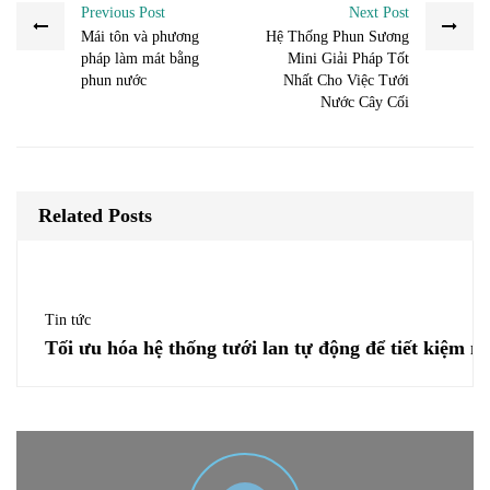
Previous Post
Next Post
Mái tôn và phương
Hệ Thống Phun Sương
pháp làm mát bằng
Mini Giải Pháp Tốt
phun nước
Nhất Cho Việc Tưới
Nước Cây Cối
Related Posts
Tin tức
Tối ưu hóa hệ thống tưới lan tự động để tiết kiệm n