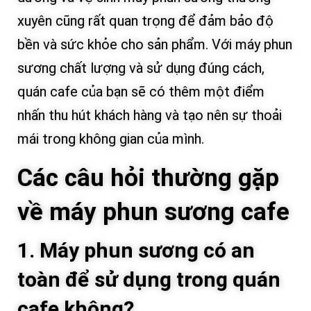
xuyên cũng rất quan trọng để đảm bảo độ
bền và sức khỏe cho sản phẩm. Với máy phun
sương chất lượng và sử dụng đúng cách,
quán cafe của bạn sẽ có thêm một điểm
nhấn thu hút khách hàng và tạo nên sự thoải
mái trong không gian của mình.
Các câu hỏi thường gặp
về máy phun sương cafe
1. Máy phun sương có an
toàn để sử dụng trong quán
cafe không?