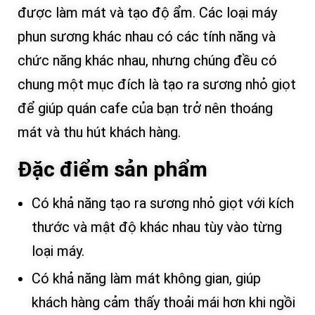
được làm mát và tạo độ ẩm. Các loại máy
phun sương khác nhau có các tính năng và
chức năng khác nhau, nhưng chúng đều có
chung một mục đích là tạo ra sương nhỏ giọt
để giúp quán cafe của bạn trở nên thoáng
mát và thu hút khách hàng.
Đặc điểm sản phẩm
Có khả năng tạo ra sương nhỏ giọt với kích
thước và mật độ khác nhau tùy vào từng
loại máy.
Có khả năng làm mát không gian, giúp
khách hàng cảm thấy thoải mái hơn khi ngồi