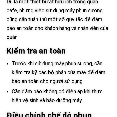
Dù là một thiết bị rất hữu ích trong quán
cafe, nhưng việc sử dụng máy phun sương
cũng cần tuân thủ một số quy tắc để đảm
bảo an toàn cho khách hàng và nhân viên của
quán.
Kiểm tra an toàn
Trước khi sử dụng máy phun sương, cần
kiểm tra kỹ các bộ phận của máy để đảm
bảo an toàn cho người sử dụng.
Cần đảm bảo không có điện áp khi thực
hiện vệ sinh và bảo dưỡng máy.
Điều chỉnh chế độ phun