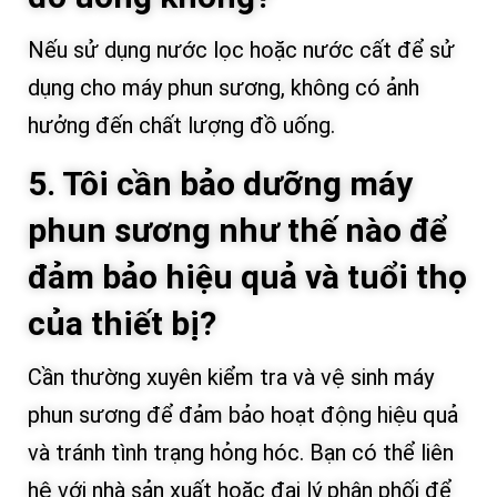
Nếu sử dụng nước lọc hoặc nước cất để sử
dụng cho máy phun sương, không có ảnh
hưởng đến chất lượng đồ uống.
5. Tôi cần bảo dưỡng máy
phun sương như thế nào để
đảm bảo hiệu quả và tuổi thọ
của thiết bị?
Cần thường xuyên kiểm tra và vệ sinh máy
phun sương để đảm bảo hoạt động hiệu quả
và tránh tình trạng hỏng hóc. Bạn có thể liên
hệ với nhà sản xuất hoặc đại lý phân phối để