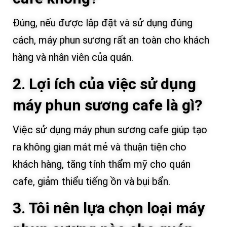
Đúng, nếu được lắp đặt và sử dụng đúng
cách, máy phun sương rất an toàn cho khách
hàng và nhân viên của quán.
2. Lợi ích của việc sử dụng
máy phun sương cafe là gì?
Việc sử dụng máy phun sương cafe giúp tạo
ra không gian mát mẻ và thuận tiện cho
khách hàng, tăng tính thẩm mỹ cho quán
cafe, giảm thiểu tiếng ồn và bụi bẩn.
3. Tôi nên lựa chọn loại máy