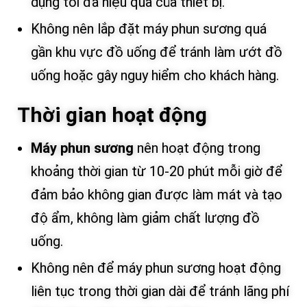
dụng tối đa hiệu quả của thiết bị.
Không nên lắp đặt máy phun sương quá
gần khu vực đồ uống để tránh làm ướt đồ
uống hoặc gây nguy hiểm cho khách hàng.
Thời gian hoạt động
Máy phun sương
nên hoạt động trong
khoảng thời gian từ 10-20 phút mỗi giờ để
đảm bảo không gian được làm mát và tạo
độ ẩm, không làm giảm chất lượng đồ
uống.
Không nên để máy phun sương hoạt động
liên tục trong thời gian dài để tránh lãng phí