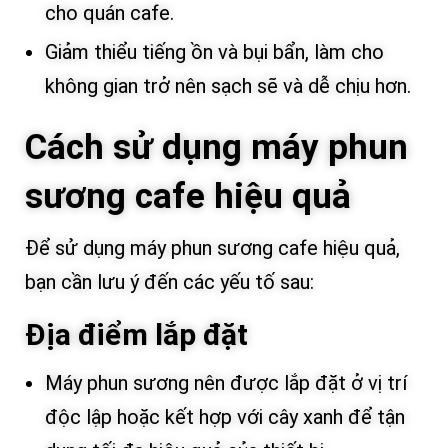
cho quán cafe.
Giảm thiểu tiếng ồn và bụi bẩn, làm cho
không gian trở nên sạch sẽ và dễ chịu hơn.
Cách sử dụng máy phun
sương cafe hiệu quả
Để sử dụng máy phun sương cafe hiệu quả,
bạn cần lưu ý đến các yếu tố sau:
Địa điểm lắp đặt
Máy phun sương nên được lắp đặt ở vị trí
độc lập hoặc kết hợp với cây xanh để tận