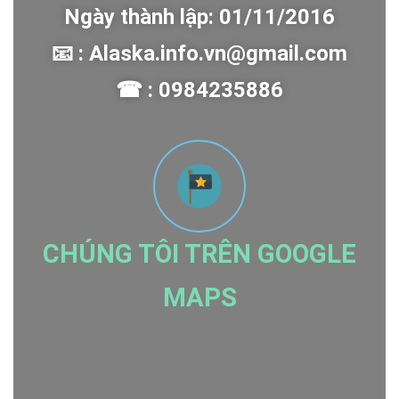
Ngày thành lập: 01/11/2016
📧 : Alaska.info.vn@gmail.com
☎ : 0984235886
CHÚNG TÔI TRÊN GOOGLE
MAPS