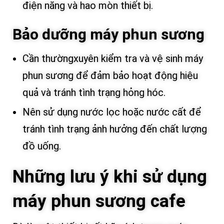
điện năng và hao mòn thiết bị.
Bảo dưỡng máy phun sương
Cần thườngxuyên kiểm tra và vệ sinh máy
phun sương để đảm bảo hoạt động hiệu
quả và tránh tình trạng hỏng hóc.
Nên sử dụng nước lọc hoặc nước cất để
tránh tình trạng ảnh hưởng đến chất lượng
đồ uống.
Những lưu ý khi sử dụng
máy phun sương cafe