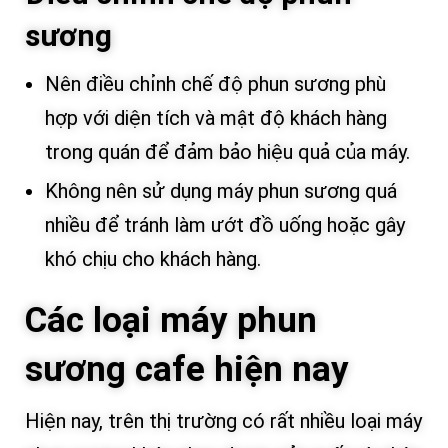
sương
Nên điều chỉnh chế độ phun sương phù
hợp với diện tích và mật độ khách hàng
trong quán để đảm bảo hiệu quả của máy.
Không nên sử dụng máy phun sương quá
nhiều để tránh làm ướt đồ uống hoặc gây
khó chịu cho khách hàng.
Các loại máy phun
sương cafe hiện nay
Hiện nay, trên thị trường có rất nhiều loại máy