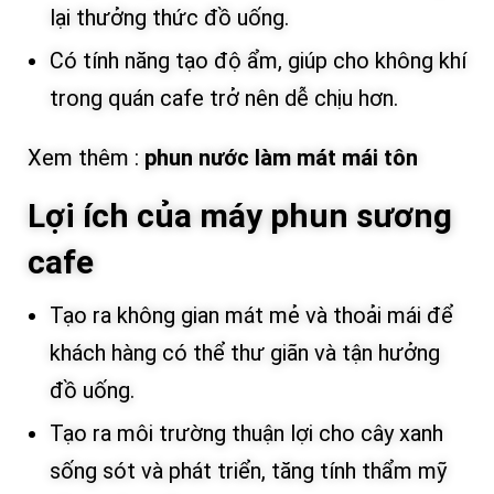
lại thưởng thức đồ uống.
Có tính năng tạo độ ẩm, giúp cho không khí
trong quán cafe trở nên dễ chịu hơn.
Xem thêm :
phun nước làm mát mái tôn
Lợi ích của máy phun sương
cafe
Tạo ra không gian mát mẻ và thoải mái để
khách hàng có thể thư giãn và tận hưởng
đồ uống.
Tạo ra môi trường thuận lợi cho cây xanh
sống sót và phát triển, tăng tính thẩm mỹ