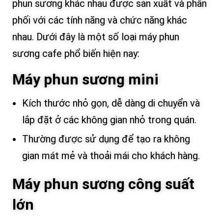
phun sương khác nhau được sản xuất và phân
phối với các tính năng và chức năng khác
nhau. Dưới đây là một số loại máy phun
sương cafe phổ biến hiện nay:
Máy phun sương mini
Kích thước nhỏ gọn, dễ dàng di chuyển và
lắp đặt ở các không gian nhỏ trong quán.
Thường được sử dụng để tạo ra không
gian mát mẻ và thoải mái cho khách hàng.
Máy phun sương công suất
lớn