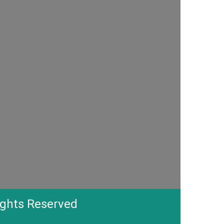
ights Reserved