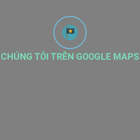
CHÚNG TÔI TRÊN GOOGLE MAPS