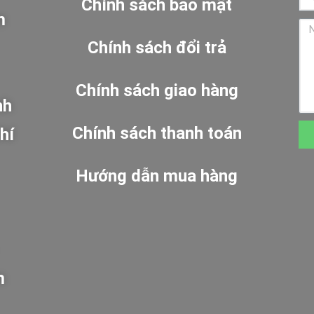
Chính sách bảo mật
m
Chính sách đổi trả
Chính sách giao hàng
nh
Chính sách thanh toán
hí
Hướng dẫn mua hàng
m