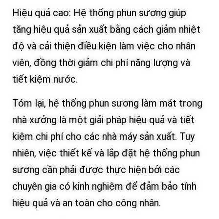
Hiệu quả cao: Hệ thống phun sương giúp
tăng hiệu quả sản xuất bằng cách giảm nhiệt
độ và cải thiện điều kiện làm việc cho nhân
viên, đồng thời giảm chi phí năng lượng và
tiết kiệm nước.
Tóm lại, hệ thống phun sương làm mát trong
nhà xưởng là một giải pháp hiệu quả và tiết
kiệm chi phí cho các nhà máy sản xuất. Tuy
nhiên, việc thiết kế và lắp đặt hệ thống phun
sương cần phải được thực hiện bởi các
chuyên gia có kinh nghiệm để đảm bảo tính
hiệu quả và an toàn cho công nhân.