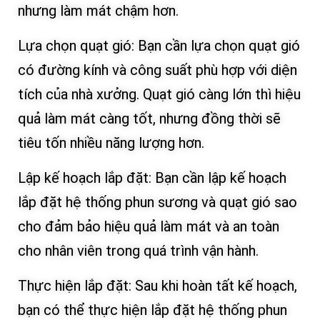
nhưng làm mát chậm hơn.
Lựa chọn quạt gió: Bạn cần lựa chọn quạt gió
có đường kính và công suất phù hợp với diện
tích của nhà xưởng. Quạt gió càng lớn thì hiệu
quả làm mát càng tốt, nhưng đồng thời sẽ
tiêu tốn nhiều năng lượng hơn.
Lập kế hoạch lắp đặt: Bạn cần lập kế hoạch
lắp đặt hệ thống phun sương và quạt gió sao
cho đảm bảo hiệu quả làm mát và an toàn
cho nhân viên trong quá trình vận hành.
Thực hiện lắp đặt: Sau khi hoàn tất kế hoạch,
bạn có thể thực hiện lắp đặt hệ thống phun