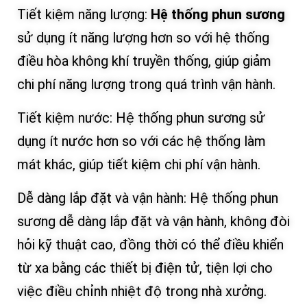
Tiết kiệm năng lượng:
Hệ thống phun sương
sử dụng ít năng lượng hơn so với hệ thống
điều hòa không khí truyền thống, giúp giảm
chi phí năng lượng trong quá trình vận hành.
Tiết kiệm nước: Hệ thống phun sương sử
dụng ít nước hơn so với các hệ thống làm
mát khác, giúp tiết kiệm chi phí vận hành.
Dễ dàng lắp đặt và vận hành: Hệ thống phun
sương dễ dàng lắp đặt và vận hành, không đòi
hỏi kỹ thuật cao, đồng thời có thể điều khiển
từ xa bằng các thiết bị điện tử, tiện lợi cho
việc điều chỉnh nhiệt độ trong nhà xưởng.