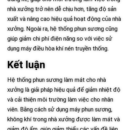
nhà xưởng trở nên dễ chịu hơn, tăng độ sản
xuất và nâng cao hiệu quả hoạt động của nhà
xưởng. Ngoài ra, hệ thống phun sương cũng
giúp giảm chi phí điện năng so với việc sử
dụng máy điều hòa khí nén truyền thống.
Kết luận
Hệ thống phun sương làm mát cho nhà
xưởng là giải pháp hiệu quả để giảm nhiệt độ
và cải thiện môi trường làm việc cho nhân
viên. Bằng cách sử dụng máy phun sương,
không khí trong nhà xưởng được làm mát và
giảm độ ẩm, giúp giảm thiểu các vấn đề liên