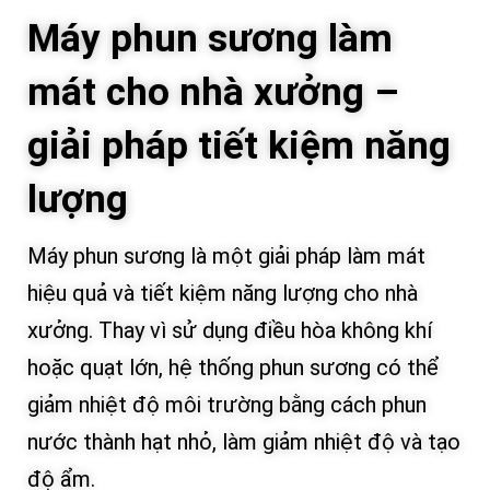
Máy phun sương làm
mát cho nhà xưởng –
giải pháp tiết kiệm năng
lượng
Máy phun sương là một giải pháp làm mát
hiệu quả và tiết kiệm năng lượng cho nhà
xưởng. Thay vì sử dụng điều hòa không khí
hoặc quạt lớn, hệ thống phun sương có thể
giảm nhiệt độ môi trường bằng cách phun
nước thành hạt nhỏ, làm giảm nhiệt độ và tạo
độ ẩm.