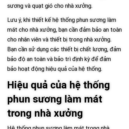
sương và quạt gió cho nhà xưởng.
Lưu ý, khi thiết kế hệ thống phun sương làm
mát cho nhà xưởng, bạn cần đảm bảo an toàn
cho nhân viên và thiết bị trong nhà xưởng.
Bạn cần sử dụng các thiết bị chất lượng, đảm
bảo độ an toàn và bảo trì định kỳ để đảm
bảo hoạt động hiệu quả của hệ thống.
Hiệu quả của hệ thống
phun sương làm mát
trong nhà xưởng
Hệ thống phun sương làm mát trong nhà