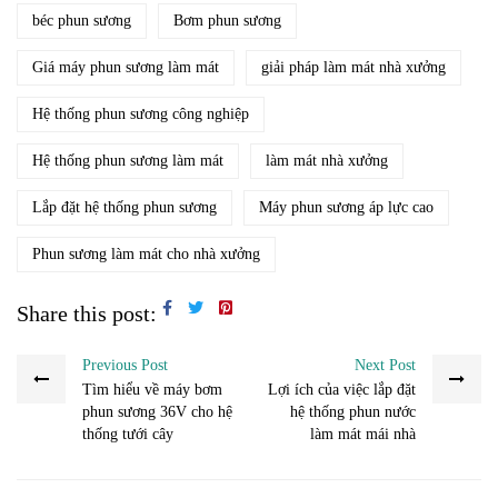
béc phun sương
Bơm phun sương
Giá máy phun sương làm mát
giải pháp làm mát nhà xưởng
Hệ thống phun sương công nghiệp
Hệ thống phun sương làm mát
làm mát nhà xưởng
Lắp đặt hệ thống phun sương
Máy phun sương áp lực cao
Phun sương làm mát cho nhà xưởng
Share this post:
Previous Post
Next Post
Tìm hiểu về máy bơm
Lợi ích của việc lắp đặt
phun sương 36V cho hệ
hệ thống phun nước
thống tưới cây
làm mát mái nhà