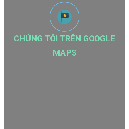
CHÚNG TÔI TRÊN GOOGLE
MAPS