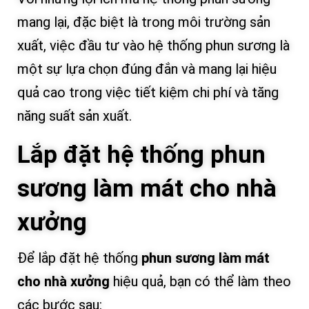
mang lại, đặc biệt là trong môi trường sản
xuất, việc đầu tư vào hệ thống phun sương là
một sự lựa chọn đúng đắn và mang lại hiệu
quả cao trong việc tiết kiệm chi phí và tăng
năng suất sản xuất.
Lắp đặt hệ thống phun
sương làm mát cho nhà
xưởng
Để lắp đặt hệ thống
phun sương làm mát
cho nhà xưởng
hiệu quả, bạn có thể làm theo
các bước sau: