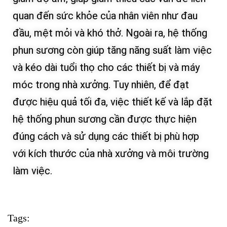
quan đến sức khỏe của nhân viên như đau
đầu, mệt mỏi và khó thở. Ngoài ra, hệ thống
phun sương còn giúp tăng năng suất làm việc
và kéo dài tuổi thọ cho các thiết bị và máy
móc trong nhà xưởng. Tuy nhiên, để đạt
được hiệu quả tối đa, việc thiết kế và lắp đặt
hệ thống phun sương cần được thực hiện
đúng cách và sử dụng các thiết bị phù hợp
với kích thước của nhà xưởng và môi trường
làm việc.
Tags: