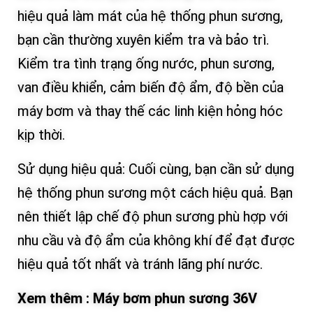
hiệu quả làm mát của hệ thống phun sương,
bạn cần thường xuyên kiểm tra và bảo trì.
Kiểm tra tình trạng ống nước, phun sương,
van điều khiển, cảm biến độ ẩm, độ bền của
máy bơm và thay thế các linh kiện hỏng hóc
kịp thời.
Sử dụng hiệu quả: Cuối cùng, bạn cần sử dụng
hệ thống phun sương một cách hiệu quả. Bạn
nên thiết lập chế độ phun sương phù hợp với
nhu cầu và độ ẩm của không khí để đạt được
hiệu quả tốt nhất và tránh lãng phí nước.
Xem thêm :
Máy bơm phun sương 36V