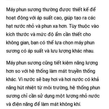
Máy phun sương thường được thiết kế để
hoạt động với áp suất cao, giúp tạo ra các
hạt nước nhỏ và phun xa hơn. Tùy thuộc vào
kích thước và mức độ ẩm cần thiết cho
không gian, bạn có thể lựa chọn máy phun
sương có áp suất và lưu lượng khác nhau.
Máy phun sương cũng tiết kiệm năng lượng
hơn so với hệ thống làm mát truyền thống
khác. Vì nước sẽ bay hơi và hơi nước có khả
năng hút nhiệt từ môi trường, hệ thống phun
sương chỉ cần sử dụng một lượng nhỏ nước
và điện năng để làm mát không khí.