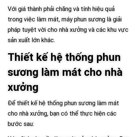
Với giá thành phải chăng và tính hiệu quả
trong việc làm mát, máy phun sương là giải
pháp tuyệt vời cho nhà xưởng và các khu vực
sản xuất lớn khác.
Thiết kế hệ thống phun
sương làm mát cho nhà
xưởng
Để thiết kế hệ thống phun sương làm mát
cho nhà xưởng, bạn có thể thực hiện các
bước sau: