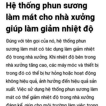
Hệ thống phun sương
làm mát cho nhà xưởng
giúp làm giảm nhiệt độ
Đúng với tên gọi của nó, hệ thống phun
sương làm mát có tác dụng làm giảm nhiệt
độ trong nhà xưởng. Khi nhiệt độ bên trong
nhà xưởng tăng cao, các máy móc và thiết bị
trong đó có thể bị hư hỏng hoặc hoạt động
không hiệu quả, ảnh hưởng đến hiệu quả sản
xuất. Việc sử dụng hệ thống phun sương làm
mát có thể giảm nhiệt độ trong nhà xưởng
đáng kể, giúp cho môi trường làm việc trong