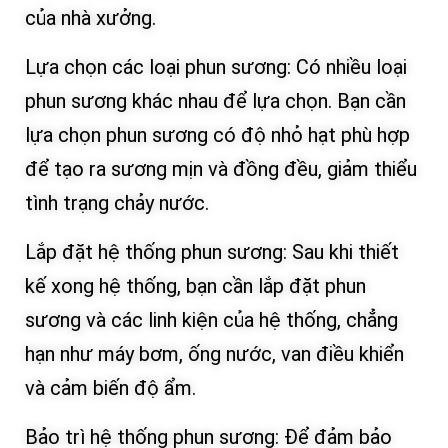
của nhà xưởng.
Lựa chọn các loại phun sương: Có nhiều loại
phun sương khác nhau để lựa chọn. Bạn cần
lựa chọn phun sương có độ nhỏ hạt phù hợp
để tạo ra sương mịn và đồng đều, giảm thiểu
tình trạng chảy nước.
Lắp đặt hệ thống phun sương: Sau khi thiết
kế xong hệ thống, bạn cần lắp đặt phun
sương và các linh kiện của hệ thống, chẳng
hạn như máy bơm, ống nước, van điều khiển
và cảm biến độ ẩm.
Bảo trì hệ thống phun sương: Để đảm bảo