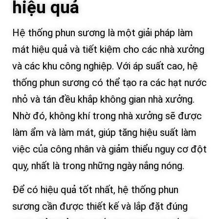
hiệu quả
Hệ thống phun sương là một giải pháp làm
mát hiệu quả và tiết kiệm cho các nhà xưởng
và các khu công nghiệp. Với áp suất cao, hệ
thống phun sương có thể tạo ra các hạt nước
nhỏ và tán đều khắp không gian nhà xưởng.
Nhờ đó, không khí trong nhà xưởng sẽ được
làm ẩm và làm mát, giúp tăng hiệu suất làm
việc của công nhân và giảm thiểu nguy cơ đột
quỵ, nhất là trong những ngày nắng nóng.
Để có hiệu quả tốt nhất, hệ thống phun
sương cần được thiết kế và lắp đặt đúng