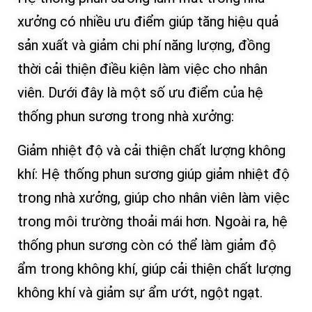
xưởng có nhiều ưu điểm giúp tăng hiệu quả
sản xuất và giảm chi phí năng lượng, đồng
thời cải thiện điều kiện làm việc cho nhân
viên. Dưới đây là một số ưu điểm của hệ
thống phun sương trong nhà xưởng:
Giảm nhiệt độ và cải thiện chất lượng không
khí: Hệ thống phun sương giúp giảm nhiệt độ
trong nhà xưởng, giúp cho nhân viên làm việc
trong môi trường thoải mái hơn. Ngoài ra, hệ
thống phun sương còn có thể làm giảm độ
ẩm trong không khí, giúp cải thiện chất lượng
không khí và giảm sự ẩm ướt, ngột ngạt.