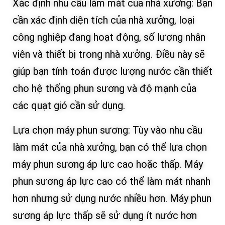
Xác định nhu cầu làm mát của nhà xưởng: Bạn
cần xác định diện tích của nhà xưởng, loại
công nghiệp đang hoạt động, số lượng nhân
viên và thiết bị trong nhà xưởng. Điều này sẽ
giúp bạn tính toán được lượng nước cần thiết
cho hệ thống phun sương và độ mạnh của
các quạt gió cần sử dụng.
Lựa chọn máy phun sương: Tùy vào nhu cầu
làm mát của nhà xưởng, bạn có thể lựa chọn
máy phun sương áp lực cao hoặc thấp. Máy
phun sương áp lực cao có thể làm mát nhanh
hơn nhưng sử dụng nước nhiều hơn. Máy phun
sương áp lực thấp sẽ sử dụng ít nước hơn