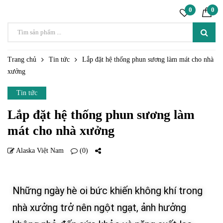
0
0
Trang chủ
Tin tức
Lắp đặt hệ thống phun sương làm mát cho nhà
xưởng
Tin tức
Lắp đặt hệ thống phun sương làm
mát cho nhà xưởng
Alaska Việt Nam
(0)
20 TH4
Những ngày hè oi bức khiến không khí trong
nhà xưởng trở nên ngột ngạt, ảnh hưởng