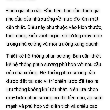
Đánh giá nhu cầu: Đầu tiên, bạn cần đánh giá
nhu cầu của nhà xưởng về mức độ làm mát
cần thiết. Điều này phụ thuộc vào kích thước,
hình dạng, kiểu vách ngăn, số lượng máy móc
trong nhà xưởng và môi trường xung quanh.
Thiết kế hệ thống phun sương: Bạn cần thiết
kế hệ thống phun sương phù hợp với nhu cầu
của nhà xưởng. Hệ thống phun sương cần
được đặt tại các vị trí chiến lược để tạo ra
lưu thông không khí tốt nhất. Nên lựa chọn
máy bơm phun sương có độ bền cao, áp suất
mạnh và phù hợp với diện tích và chiều cao