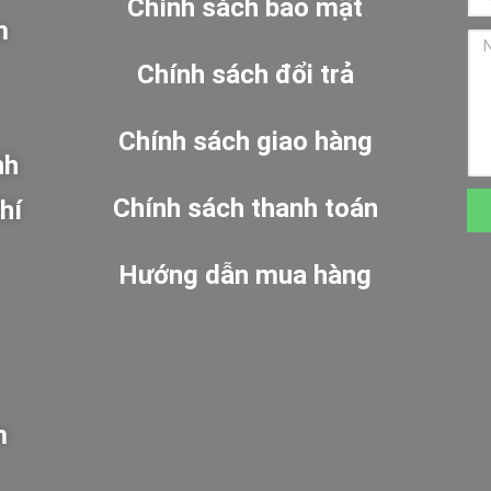
Chính sách bảo mật
m
Chính sách đổi trả
Chính sách giao hàng
nh
Chính sách thanh toán
hí
Hướng dẫn mua hàng
m