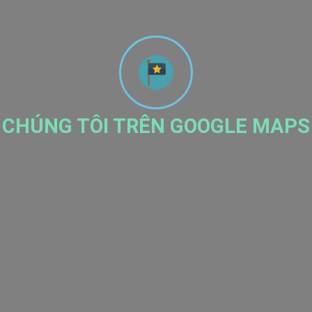
CHÚNG TÔI TRÊN GOOGLE MAPS