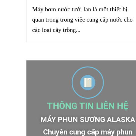
Máy bơm nước tưới lan là một thiết bị
quan trọng trong việc cung cấp nước cho
các loại cây trồng...
THÔNG TIN LIÊN HỆ
MÁY PHUN SƯƠNG ALASKA
Chuyên cung cấp máy phun