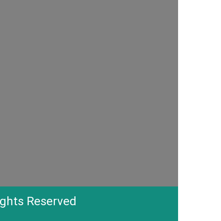
ights Reserved