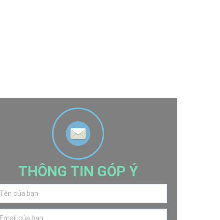
THÔNG TIN GÓP Ý