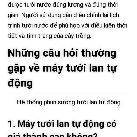
được tưới nước đúng lượng và đúng thời
gian. Người sử dụng cần điều chỉnh lại lịch
trình tưới nước để phù hợp với điều kiện thời
tiết và tình trạng của cây trồng.
Những câu hỏi thường
gặp về máy tưới lan tự
động
Hệ thống phun sương tưới lan tự động
1. Máy tưới lan tự động có
giá thành cao không?