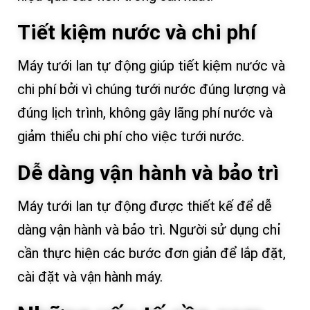
Tiết kiệm nước và chi phí
Máy tưới lan tự động giúp tiết kiệm nước và
chi phí bởi vì chúng tưới nước đúng lượng và
đúng lịch trình, không gây lãng phí nước và
giảm thiểu chi phí cho việc tưới nước.
Dễ dàng vận hành và bảo trì
Máy tưới lan tự động được thiết kế để dễ
dàng vận hành và bảo trì. Người sử dụng chỉ
cần thực hiện các bước đơn giản để lắp đặt,
cài đặt và vận hành máy.