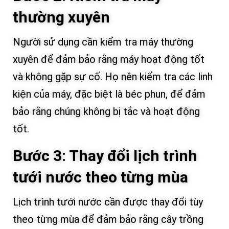
thường xuyên
Người sử dụng cần kiểm tra máy thường
xuyên để đảm bảo rằng máy hoạt động tốt
và không gặp sự cố. Họ nên kiểm tra các linh
kiện của máy, đặc biệt là béc phun, để đảm
bảo rằng chúng không bị tắc và hoạt động
tốt.
Bước 3: Thay đổi lịch trình
tưới nước theo từng mùa
Lịch trình tưới nước cần được thay đổi tùy
theo từng mùa để đảm bảo rằng cây trồng