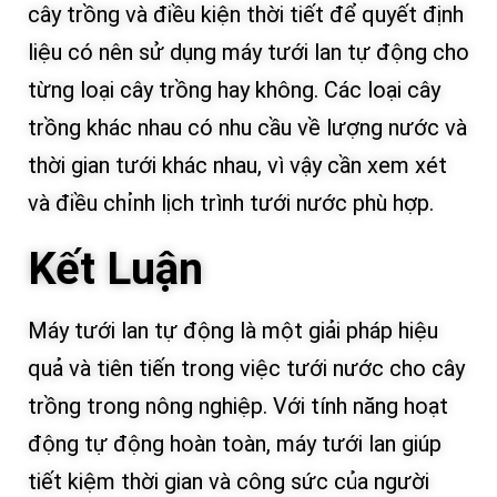
cây trồng và điều kiện thời tiết để quyết định
liệu có nên sử dụng máy tưới lan tự động cho
từng loại cây trồng hay không. Các loại cây
trồng khác nhau có nhu cầu về lượng nước và
thời gian tưới khác nhau, vì vậy cần xem xét
và điều chỉnh lịch trình tưới nước phù hợp.
Kết Luận
Máy tưới lan tự động là một giải pháp hiệu
quả và tiên tiến trong việc tưới nước cho cây
trồng trong nông nghiệp. Với tính năng hoạt
động tự động hoàn toàn, máy tưới lan giúp
tiết kiệm thời gian và công sức của người