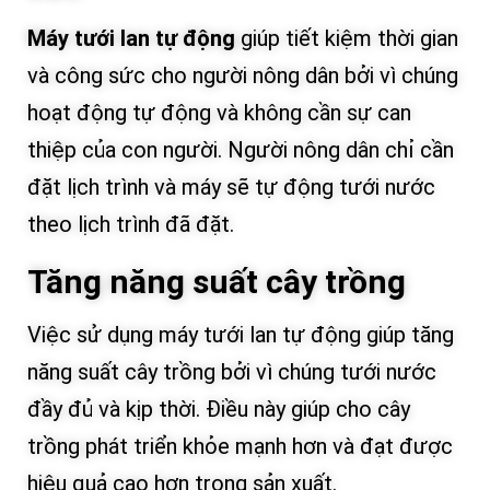
Máy tưới lan tự động
giúp tiết kiệm thời gian
và công sức cho người nông dân bởi vì chúng
hoạt động tự động và không cần sự can
thiệp của con người. Người nông dân chỉ cần
đặt lịch trình và máy sẽ tự động tưới nước
theo lịch trình đã đặt.
Tăng năng suất cây trồng
Việc sử dụng máy tưới lan tự động giúp tăng
năng suất cây trồng bởi vì chúng tưới nước
đầy đủ và kịp thời. Điều này giúp cho cây
trồng phát triển khỏe mạnh hơn và đạt được
hiệu quả cao hơn trong sản xuất.