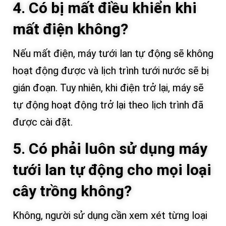
4. Có bị mất điều khiển khi
mất điện không?
Nếu mất điện, máy tưới lan tự động sẽ không
hoạt động được và lịch trình tưới nước sẽ bị
gián đoạn. Tuy nhiên, khi điện trở lại, máy sẽ
tự động hoạt động trở lại theo lịch trình đã
được cài đặt.
5. Có phải luôn sử dụng máy
tưới lan tự động cho mọi loại
cây trồng không?
Không, người sử dụng cần xem xét từng loại