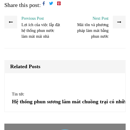
Share this post:
Previous Post
Next Post
Lợi ích của việc lắp đặt
Mái tôn và phương
hệ thống phun nước
pháp làm mát bằng
làm mát mái nhà
phun nước
Related Posts
Tin tức
Hệ thống phun sương làm mát chuồng trại có những 