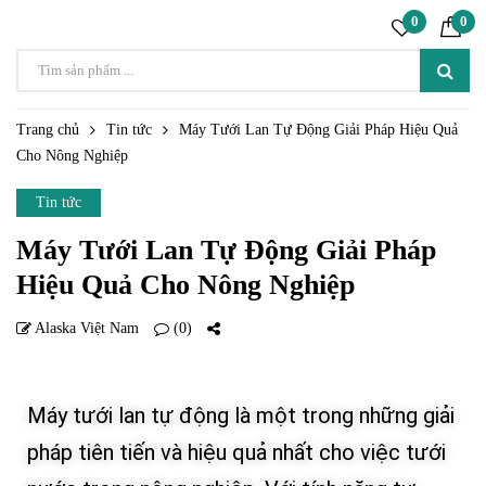
0
0
Trang chủ
Tin tức
Máy Tưới Lan Tự Động Giải Pháp Hiệu Quả
Cho Nông Nghiệp
Tin tức
Máy Tưới Lan Tự Động Giải Pháp
Hiệu Quả Cho Nông Nghiệp
Alaska Việt Nam
(0)
22 TH4
Máy tưới lan tự động là một trong những giải
pháp tiên tiến và hiệu quả nhất cho việc tưới