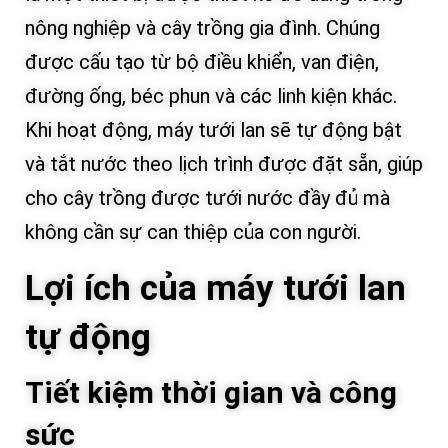
nông nghiệp và cây trồng gia đình. Chúng
được cấu tạo từ bộ điều khiển, van điện,
đường ống, béc phun và các linh kiện khác.
Khi hoạt động, máy tưới lan sẽ tự động bật
và tắt nước theo lịch trình được đặt sẵn, giúp
cho cây trồng được tưới nước đầy đủ mà
không cần sự can thiệp của con người.
Lợi ích của máy tưới lan
tự động
Tiết kiệm thời gian và công
sức