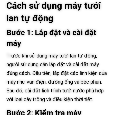
Cách sử dụng máy tưới
lan tự động
Bước 1: Lắp đặt và cài đặt
máy
Trước khi sử dụng máy tưới lan tự động,
người sử dụng cần lắp đặt và cài đặt máy
đúng cách. Đầu tiên, lắp đặt các linh kiện của
máy như van điện, đường ống và béc phun.
Sau đó, cài đặt lịch trình tưới nước phù hợp
với loại cây trồng và điều kiện thời tiết.
Bước 2: Kiểm tra máy