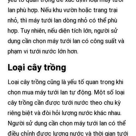
lan phù hợp. Nếu khu vườn hoặc trang trại
nhỏ, thì máy tưới lan dòng nhỏ có thể phù
hợp. Tuy nhiên, nếu diện tích lớn, người sử
dụng cần chọn máy tưới lan có công suất và
phạm vi tưới nước lớn hơn.
Loại cây trồng
Loại cây trồng cũng là yếu tố quan trọng khi
chọn mua máy tưới lan tự động. Một số loại
cây trồng cần được tưới nước theo chu kỳ
riêng biệt và đòi hỏi lượng nước khác nhau.
Người sử dụng cần chọn máy tưới lan có thể
điều chỉnh được lượng nước và thời gian tưới