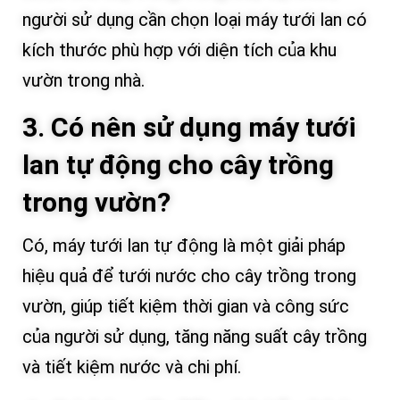
người sử dụng cần chọn loại máy tưới lan có
kích thước phù hợp với diện tích của khu
vườn trong nhà.
3. Có nên sử dụng máy tưới
lan tự động cho cây trồng
trong vườn?
Có, máy tưới lan tự động là một giải pháp
hiệu quả để tưới nước cho cây trồng trong
vườn, giúp tiết kiệm thời gian và công sức
của người sử dụng, tăng năng suất cây trồng
và tiết kiệm nước và chi phí.