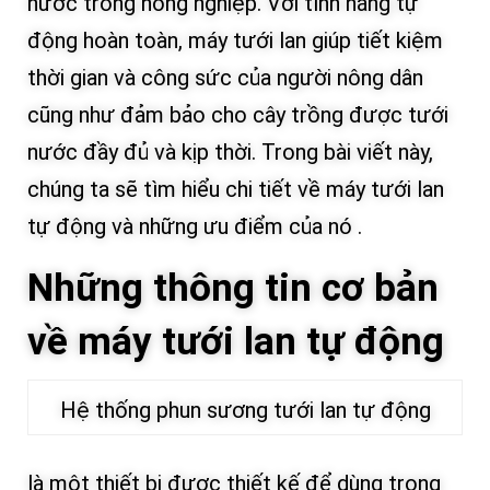
nước trong nông nghiệp. Với tính năng tự
động hoàn toàn, máy tưới lan giúp tiết kiệm
thời gian và công sức của người nông dân
cũng như đảm bảo cho cây trồng được tưới
nước đầy đủ và kịp thời. Trong bài viết này,
chúng ta sẽ tìm hiểu chi tiết về máy tưới lan
tự động và những ưu điểm của nó .
Những thông tin cơ bản
về máy tưới lan tự động
Hệ thống phun sương tưới lan tự động
là một thiết bị được thiết kế để dùng trong