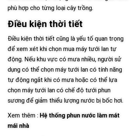
phù hợp cho từng loại cây trồng.
Điều kiện thời tiết
Điều kiện thời tiết cũng là yếu tố quan trọng
để xem xét khi chọn mua máy tưới lan tự
động. Nếu khu vực có mưa nhiều, người sử
dụng có thể chọn máy tưới lan có tính năng
tự động ngắt khi có mưa hoặc có thể lựa
chọn máy tưới lan có chế độ tưới phun
sương để giảm thiểu lượng nước bị bốc hơi.
Xem thêm :
Hệ thống phun nước làm mát
mái nhà