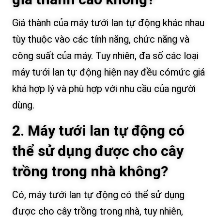
Giá thành của máy tưới lan tự động khác nhau
tùy thuộc vào các tính năng, chức năng và
công suất của máy. Tuy nhiên, đa số các loại
máy tưới lan tự động hiện nay đều cómức giá
khá hợp lý và phù hợp với nhu cầu của người
dùng.
2. Máy tưới lan tự động có
thể sử dụng được cho cây
trồng trong nhà không?
Có, máy tưới lan tự động có thể sử dụng
được cho cây trồng trong nhà, tuy nhiên,