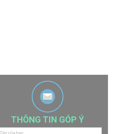
THÔNG TIN GÓP Ý