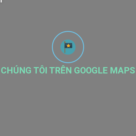
m
CHÚNG TÔI TRÊN GOOGLE MAPS