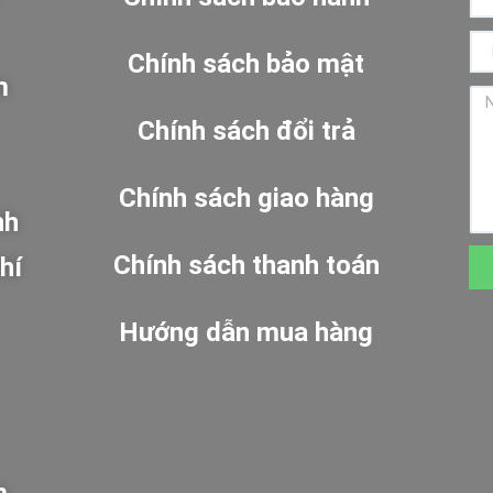
Chính sách bảo mật
m
Chính sách đổi trả
Chính sách giao hàng
nh
Chính sách thanh toán
hí
Hướng dẫn mua hàng