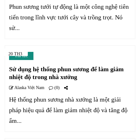
Phun sương tưới tự động là một công nghệ tiên
tiến trong lĩnh vực tưới cây và trồng trọt. Nó
sử...
20 TH3
Tin tức
Sử dụng hệ thống phun sương để làm giảm
nhiệt độ trong nhà xưởng
Alaska Việt Nam
(0)
Hệ thống phun sương nhà xưởng là một giải
pháp hiệu quả để làm giảm nhiệt độ và tăng độ
ẩm...