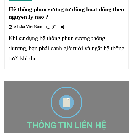
Hệ thống phun sương tự động hoạt động theo
nguyên lý nào ?
Alaska Việt Nam
(0)
Khi sử dụng hệ thống phun sương thông
thường, bạn phải canh giờ tưới và ngắt hệ thống
tưới khi đủ...
THÔNG TIN LIÊN HỆ