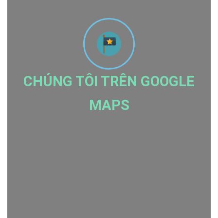
CHÚNG TÔI TRÊN GOOGLE
MAPS