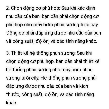
2. Chọn động cơ phù hợp: Sau khi xác định
nhu cầu của bạn, bạn cần phải chọn động cơ
phù hợp cho máy bơm phun sương tưới cây.
Động cơ phải đáp ứng được nhu cầu của bạn
về công suất, độ ồn, và các tính năng khác.
3. Thiết kế hệ thống phun sương: Sau khi
chọn động cơ phù hợp, bạn cần phải thiết kế
hệ thống phun sương cho máy bơm phun
sương tưới cây. Hệ thống phun sương phải
đáp ứng được nhu cầu của bạn về kích
thước, công suất, độ ồn, và các tính năng
khác.