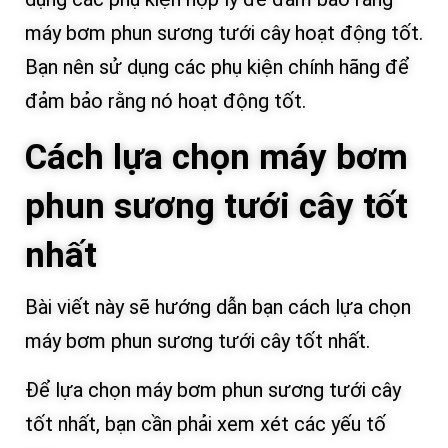
máy bơm phun sương tưới cây hoạt động tốt.
Bạn nên sử dụng các phụ kiện chính hãng để
đảm bảo rằng nó hoạt động tốt.
Cách lựa chọn máy bơm
phun sương tưới cây tốt
nhất
Bài viết này sẽ hướng dẫn bạn cách lựa chọn
máy bơm phun sương tưới cây tốt nhất.
Để lựa chọn máy bơm phun sương tưới cây
tốt nhất, bạn cần phải xem xét các yếu tố