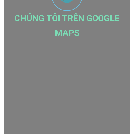
CHÚNG TÔI TRÊN GOOGLE
MAPS