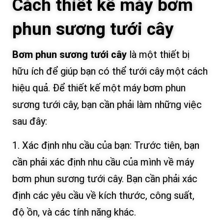
Cách thiết kế máy bơm
phun sương tưới cây
Bơm phun sương tưới cây
là một thiết bị
hữu ích để giúp bạn có thể tưới cây một cách
hiệu quả. Để thiết kế một máy bơm phun
sương tưới cây, bạn cần phải làm những việc
sau đây:
1. Xác định nhu cầu của bạn: Trước tiên, bạn
cần phải xác định nhu cầu của mình về máy
bơm phun sương tưới cây. Bạn cần phải xác
định các yêu cầu về kích thước, công suất,
độ ồn, và các tính năng khác.