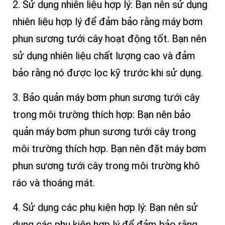
2. Sử dụng nhiên liệu hợp lý: Bạn nên sử dụng
nhiên liệu hợp lý để đảm bảo rằng máy bơm
phun sương tưới cây hoạt động tốt. Bạn nên
sử dụng nhiên liệu chất lượng cao và đảm
bảo rằng nó được lọc kỹ trước khi sử dụng.
3. Bảo quản máy bơm phun sương tưới cây
trong môi trường thích hợp: Bạn nên bảo
quản máy bơm phun sương tưới cây trong
môi trường thích hợp. Bạn nên đặt máy bơm
phun sương tưới cây trong môi trường khô
ráo và thoáng mát.
4. Sử dụng các phụ kiện hợp lý: Bạn nên sử
dụng các phụ kiện hợp lý để đảm bảo rằng