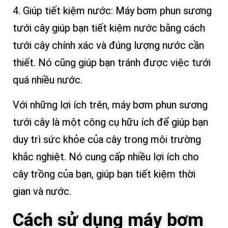
4. Giúp tiết kiệm nước: Máy bơm phun sương
tưới cây giúp bạn tiết kiệm nước bằng cách
tưới cây chính xác và đúng lượng nước cần
thiết. Nó cũng giúp bạn tránh được việc tưới
quá nhiều nước.
Với những lợi ích trên, máy bơm phun sương
tưới cây là một công cụ hữu ích để giúp bạn
duy trì sức khỏe của cây trong môi trường
khắc nghiệt. Nó cung cấp nhiều lợi ích cho
cây trồng của bạn, giúp bạn tiết kiệm thời
gian và nước.
Cách sử dụng máy bơm