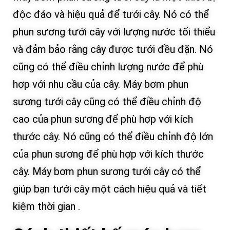
độc đáo và hiệu quả để tưới cây. Nó có thể
phun sương tưới cây với lượng nước tối thiểu
và đảm bảo rằng cây được tưới đều đặn. Nó
cũng có thể điều chỉnh lượng nước để phù
hợp với nhu cầu của cây. Máy bơm phun
sương tưới cây cũng có thể điều chỉnh độ
cao của phun sương để phù hợp với kích
thước cây. Nó cũng có thể điều chỉnh độ lớn
của phun sương để phù hợp với kích thước
cây. Máy bơm phun sương tưới cây có thể
giúp bạn tưới cây một cách hiệu quả và tiết
kiệm thời gian .