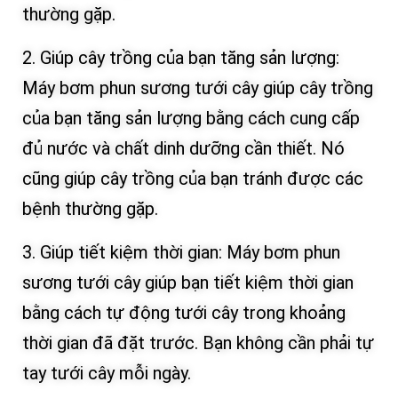
thường gặp.
2. Giúp cây trồng của bạn tăng sản lượng:
Máy bơm phun sương tưới cây giúp cây trồng
của bạn tăng sản lượng bằng cách cung cấp
đủ nước và chất dinh dưỡng cần thiết. Nó
cũng giúp cây trồng của bạn tránh được các
bệnh thường gặp.
3. Giúp tiết kiệm thời gian: Máy bơm phun
sương tưới cây giúp bạn tiết kiệm thời gian
bằng cách tự động tưới cây trong khoảng
thời gian đã đặt trước. Bạn không cần phải tự
tay tưới cây mỗi ngày.