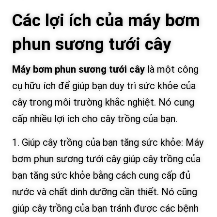
Các lợi ích của máy bơm
phun sương tưới cây
Máy bơm phun sương tưới cây
là một công
cụ hữu ích để giúp bạn duy trì sức khỏe của
cây trong môi trường khắc nghiệt. Nó cung
cấp nhiều lợi ích cho cây trồng của bạn.
1. Giúp cây trồng của bạn tăng sức khỏe: Máy
bơm phun sương tưới cây giúp cây trồng của
bạn tăng sức khỏe bằng cách cung cấp đủ
nước và chất dinh dưỡng cần thiết. Nó cũng
giúp cây trồng của bạn tránh được các bệnh