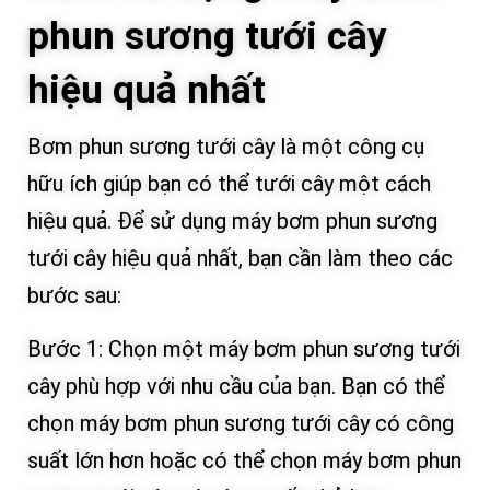
phun sương tưới cây
hiệu quả nhất
Bơm phun sương tưới cây là một công cụ
hữu ích giúp bạn có thể tưới cây một cách
hiệu quả. Để sử dụng máy bơm phun sương
tưới cây hiệu quả nhất, bạn cần làm theo các
bước sau:
Bước 1: Chọn một máy bơm phun sương tưới
cây phù hợp với nhu cầu của bạn. Bạn có thể
chọn máy bơm phun sương tưới cây có công
suất lớn hơn hoặc có thể chọn máy bơm phun