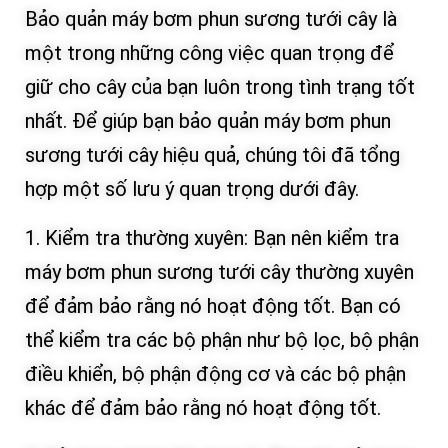
Bảo quản máy bơm phun sương tưới cây là
một trong những công việc quan trọng để
giữ cho cây của bạn luôn trong tình trạng tốt
nhất. Để giúp bạn bảo quản máy bơm phun
sương tưới cây hiệu quả, chúng tôi đã tổng
hợp một số lưu ý quan trọng dưới đây.
1. Kiểm tra thường xuyên: Bạn nên kiểm tra
máy bơm phun sương tưới cây thường xuyên
để đảm bảo rằng nó hoạt động tốt. Bạn có
thể kiểm tra các bộ phận như bộ lọc, bộ phận
điều khiển, bộ phận động cơ và các bộ phận
khác để đảm bảo rằng nó hoạt động tốt.