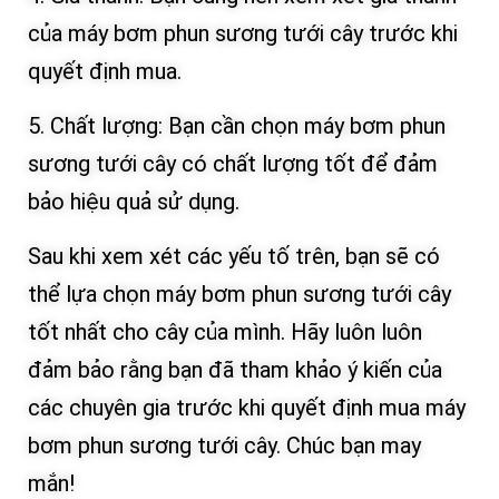
của máy bơm phun sương tưới cây trước khi
quyết định mua.
5. Chất lượng: Bạn cần chọn máy bơm phun
sương tưới cây có chất lượng tốt để đảm
bảo hiệu quả sử dụng.
Sau khi xem xét các yếu tố trên, bạn sẽ có
thể lựa chọn máy bơm phun sương tưới cây
tốt nhất cho cây của mình. Hãy luôn luôn
đảm bảo rằng bạn đã tham khảo ý kiến của
các chuyên gia trước khi quyết định mua máy
bơm phun sương tưới cây. Chúc bạn may
mắn!