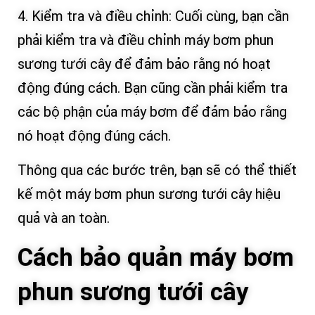
4. Kiểm tra và điều chỉnh: Cuối cùng, bạn cần
phải kiểm tra và điều chỉnh máy bơm phun
sương tưới cây để đảm bảo rằng nó hoạt
động đúng cách. Bạn cũng cần phải kiểm tra
các bộ phận của máy bơm để đảm bảo rằng
nó hoạt động đúng cách.
Thông qua các bước trên, bạn sẽ có thể thiết
kế một máy bơm phun sương tưới cây hiệu
quả và an toàn.
Cách bảo quản máy bơm
phun sương tưới cây