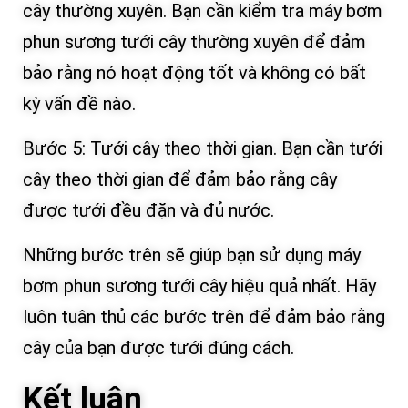
cây thường xuyên. Bạn cần kiểm tra máy bơm
phun sương tưới cây thường xuyên để đảm
bảo rằng nó hoạt động tốt và không có bất
kỳ vấn đề nào.
Bước 5: Tưới cây theo thời gian. Bạn cần tưới
cây theo thời gian để đảm bảo rằng cây
được tưới đều đặn và đủ nước.
Những bước trên sẽ giúp bạn sử dụng máy
bơm phun sương tưới cây hiệu quả nhất. Hãy
luôn tuân thủ các bước trên để đảm bảo rằng
cây của bạn được tưới đúng cách.
Kết luận