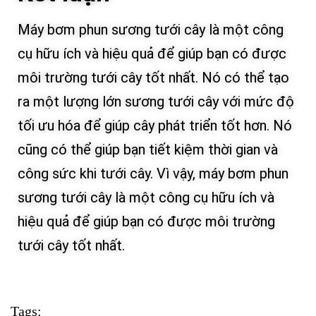
Máy bơm phun sương tưới cây là một công
cụ hữu ích và hiệu quả để giúp bạn có được
môi trường tưới cây tốt nhất. Nó có thể tạo
ra một lượng lớn sương tưới cây với mức độ
tối ưu hóa để giúp cây phát triển tốt hơn. Nó
cũng có thể giúp bạn tiết kiệm thời gian và
công sức khi tưới cây. Vì vậy, máy bơm phun
sương tưới cây là một công cụ hữu ích và
hiệu quả để giúp bạn có được môi trường
tưới cây tốt nhất.
Tags: