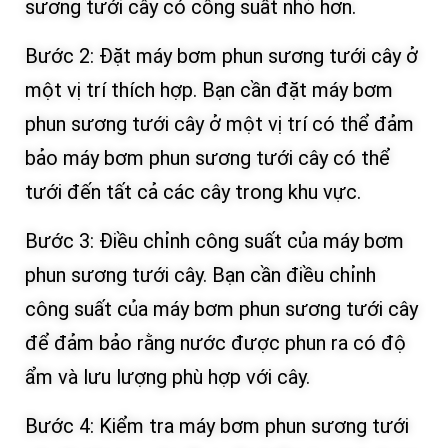
sương tưới cây có công suất nhỏ hơn.
Bước 2: Đặt máy bơm phun sương tưới cây ở
một vị trí thích hợp. Bạn cần đặt máy bơm
phun sương tưới cây ở một vị trí có thể đảm
bảo máy bơm phun sương tưới cây có thể
tưới đến tất cả các cây trong khu vực.
Bước 3: Điều chỉnh công suất của máy bơm
phun sương tưới cây. Bạn cần điều chỉnh
công suất của máy bơm phun sương tưới cây
để đảm bảo rằng nước được phun ra có độ
ẩm và lưu lượng phù hợp với cây.
Bước 4: Kiểm tra máy bơm phun sương tưới