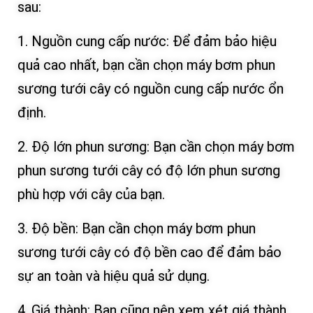
sau:
1. Nguồn cung cấp nước: Để đảm bảo hiệu
quả cao nhất, bạn cần chọn máy bơm phun
sương tưới cây có nguồn cung cấp nước ổn
định.
2. Độ lớn phun sương: Bạn cần chọn máy bơm
phun sương tưới cây có độ lớn phun sương
phù hợp với cây của bạn.
3. Độ bền: Bạn cần chọn máy bơm phun
sương tưới cây có độ bền cao để đảm bảo
sự an toàn và hiệu quả sử dụng.
4. Giá thành: Bạn cũng nên xem xét giá thành