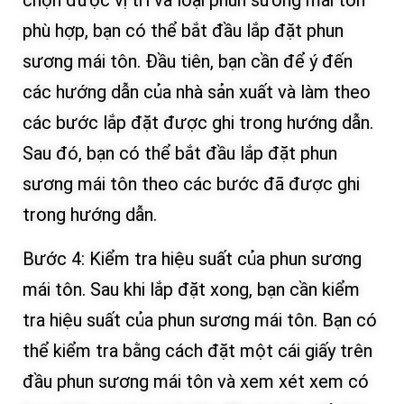
chọn được vị trí và loại phun sương mái tôn
phù hợp, bạn có thể bắt đầu lắp đặt phun
sương mái tôn. Đầu tiên, bạn cần để ý đến
các hướng dẫn của nhà sản xuất và làm theo
các bước lắp đặt được ghi trong hướng dẫn.
Sau đó, bạn có thể bắt đầu lắp đặt phun
sương mái tôn theo các bước đã được ghi
trong hướng dẫn.
Bước 4: Kiểm tra hiệu suất của phun sương
mái tôn. Sau khi lắp đặt xong, bạn cần kiểm
tra hiệu suất của phun sương mái tôn. Bạn có
thể kiểm tra bằng cách đặt một cái giấy trên
đầu phun sương mái tôn và xem xét xem có