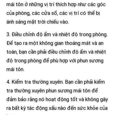
mái tôn ở những vị trí thích hợp như các góc
của phòng, các cửa sổ, các vị trí có thể bị
ánh sáng mặt trời chiếu vào.
3. Điều chỉnh độ ẩm và nhiệt độ trong phòng.
Để tạo ra một không gian thoáng mát và an
toàn, bạn cần phải điều chỉnh độ ẩm và nhiệt
độ trong phòng để phù hợp với phun sương
mái tôn.
4. Kiểm tra thường xuyên. Bạn cần phải kiểm
tra thường xuyên phun sương mái tôn để
đảm bảo rằng nó hoạt động tốt và không gây
ra bất kỳ tác động xấu nào đến sức khỏe của