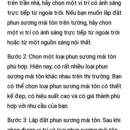
trên trần nhà, hãy chọn một vị trí có ánh sáng
trực tiếp từ ngoài trời. Nếu bạn muốn lắp đặt
phun sương mái tôn trên tường, hãy chọn
một vị trí có ánh sáng trực tiếp từ ngoài trời
hoặc từ một nguồn sáng nội thất.
Bước 2: Chọn một loại phun sương mái tôn
phù hợp. Hiện nay, có rất nhiều loại phun
sương mái tôn khác nhau trên thị trường. Bạn
có thể chọn loại phun sương mái tôn có thiết
kế đẹp, có hiệu suất cao và có giá thành phù
hợp với nhu cầu của bạn.
Bước 3: Lắp đặt phun sương mái tôn. Sau khi