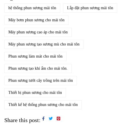
hệ thống phun sương mái tôn
Lắp đặt phun sương mái tôn
Máy bơm phun sương cho mái tôn
Máy phun sương cao áp cho mái tôn
Máy phun sương tạo sương mù cho mái tôn
Phun sương làm mát cho mái tôn
Phun sương tạo khí ẩm cho mái tôn.
Phun sương tưới cây trồng trên mái tôn
Thiết bị phun sương cho mái tôn
Thiết kế hệ thống phun sương cho mái tôn
Share this post: