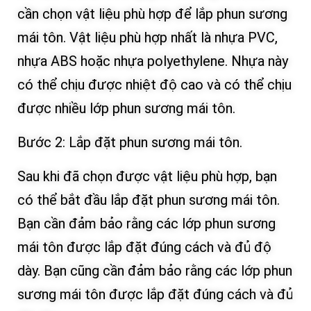
cần chọn vật liệu phù hợp để lắp phun sương
mái tôn. Vật liệu phù hợp nhất là nhựa PVC,
nhựa ABS hoặc nhựa polyethylene. Nhựa này
có thể chịu được nhiệt độ cao và có thể chịu
được nhiều lớp phun sương mái tôn.
Bước 2: Lắp đặt phun sương mái tôn.
Sau khi đã chọn được vật liệu phù hợp, bạn
có thể bắt đầu lắp đặt phun sương mái tôn.
Bạn cần đảm bảo rằng các lớp phun sương
mái tôn được lắp đặt đúng cách và đủ độ
dày. Bạn cũng cần đảm bảo rằng các lớp phun
sương mái tôn được lắp đặt đúng cách và đủ