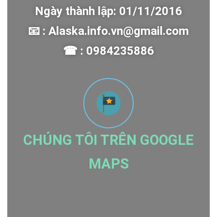
Ngày thành lập: 01/11/2016
📧 : Alaska.info.vn@gmail.com
☎ : 0984235886
CHÚNG TÔI TRÊN GOOGLE
MAPS