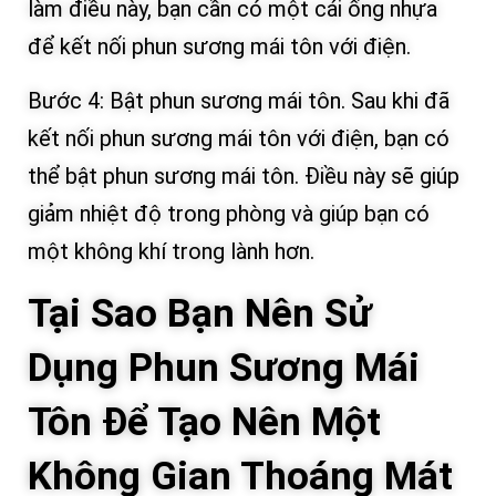
làm điều này, bạn cần có một cái ống nhựa
để kết nối phun sương mái tôn với điện.
Bước 4: Bật phun sương mái tôn. Sau khi đã
kết nối phun sương mái tôn với điện, bạn có
thể bật phun sương mái tôn. Điều này sẽ giúp
giảm nhiệt độ trong phòng và giúp bạn có
một không khí trong lành hơn.
Tại Sao Bạn Nên Sử
Dụng Phun Sương Mái
Tôn Để Tạo Nên Một
Không Gian Thoáng Mát