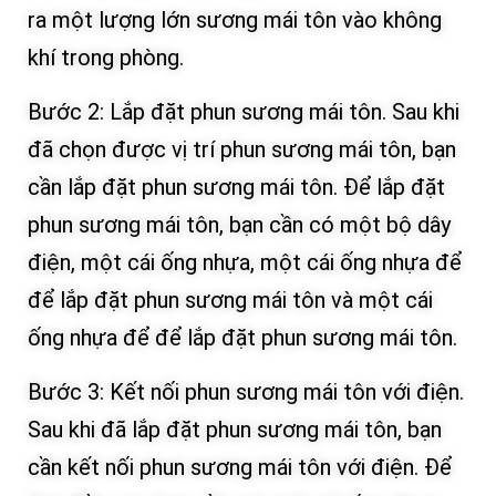
ra một lượng lớn sương mái tôn vào không
khí trong phòng.
Bước 2: Lắp đặt phun sương mái tôn. Sau khi
đã chọn được vị trí phun sương mái tôn, bạn
cần lắp đặt phun sương mái tôn. Để lắp đặt
phun sương mái tôn, bạn cần có một bộ dây
điện, một cái ống nhựa, một cái ống nhựa để
để lắp đặt phun sương mái tôn và một cái
ống nhựa để để lắp đặt phun sương mái tôn.
Bước 3: Kết nối phun sương mái tôn với điện.
Sau khi đã lắp đặt phun sương mái tôn, bạn
cần kết nối phun sương mái tôn với điện. Để