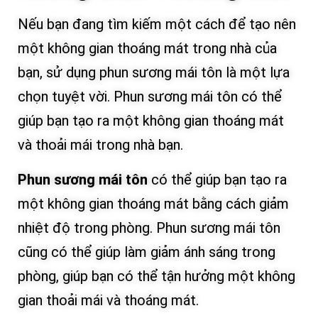
Nếu bạn đang tìm kiếm một cách để tạo nên
một không gian thoáng mát trong nhà của
bạn, sử dụng phun sương mái tôn là một lựa
chọn tuyệt vời. Phun sương mái tôn có thể
giúp bạn tạo ra một không gian thoáng mát
và thoải mái trong nhà bạn.
Phun sương mái tôn
có thể giúp bạn tạo ra
một không gian thoáng mát bằng cách giảm
nhiệt độ trong phòng. Phun sương mái tôn
cũng có thể giúp làm giảm ánh sáng trong
phòng, giúp bạn có thể tận hưởng một không
gian thoải mái và thoáng mát.