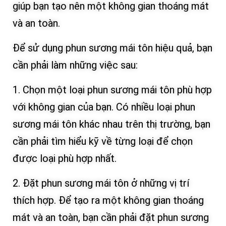
giúp bạn tạo nên một không gian thoáng mát
và an toàn.
Để sử dụng phun sương mái tôn hiệu quả, bạn
cần phải làm những việc sau:
1. Chọn một loại phun sương mái tôn phù hợp
với không gian của bạn. Có nhiều loại phun
sương mái tôn khác nhau trên thị trường, bạn
cần phải tìm hiểu kỹ về từng loại để chọn
được loại phù hợp nhất.
2. Đặt phun sương mái tôn ở những vị trí
thích hợp. Để tạo ra một không gian thoáng
mát và an toàn, bạn cần phải đặt phun sương