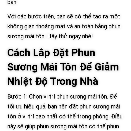
bạn.
Với các bước trên, bạn sẽ có thể tạo ra một
không gian thoáng mát và an toàn bằng phun
sương mái tôn. Hãy thử ngay nhé!
Cách Lắp Đặt Phun
Sương Mái Tôn Để Giảm
Nhiệt Độ Trong Nhà
Bước 1: Chọn vị trí phun sương mái tôn. Để
tối ưu hiệu quả, bạn nên đặt phun sương mái
tôn ở vị trí cao nhất có thể trong phòng. Điều
này sẽ giúp phun sương mái tôn có thể phun