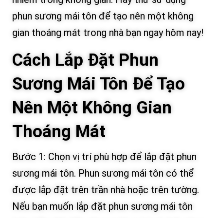
phun sương mái tôn để tạo nên một không
gian thoáng mát trong nhà bạn ngay hôm nay!
Cách Lắp Đặt Phun
Sương Mái Tôn Để Tạo
Nên Một Không Gian
Thoáng Mát
Bước 1: Chọn vị trí phù hợp để lắp đặt phun
sương mái tôn. Phun sương mái tôn có thể
được lắp đặt trên trần nhà hoặc trên tường.
Nếu bạn muốn lắp đặt phun sương mái tôn