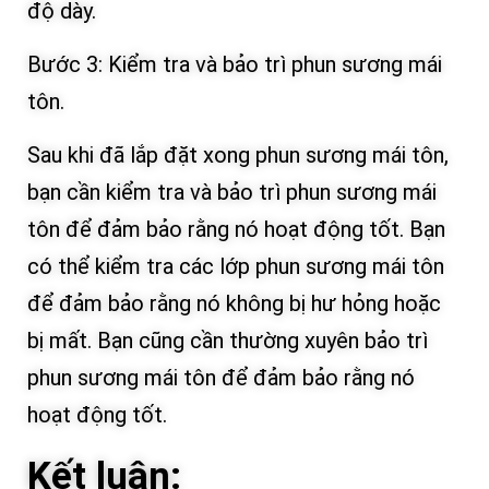
độ dày.
Bước 3: Kiểm tra và bảo trì phun sương mái
tôn.
Sau khi đã lắp đặt xong phun sương mái tôn,
bạn cần kiểm tra và bảo trì phun sương mái
tôn để đảm bảo rằng nó hoạt động tốt. Bạn
có thể kiểm tra các lớp phun sương mái tôn
để đảm bảo rằng nó không bị hư hỏng hoặc
bị mất. Bạn cũng cần thường xuyên bảo trì
phun sương mái tôn để đảm bảo rằng nó
hoạt động tốt.
Kết luận: