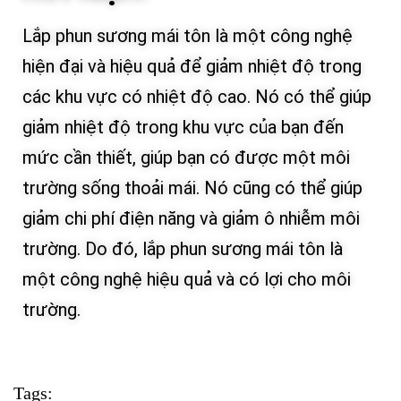
Lắp phun sương mái tôn là một công nghệ
hiện đại và hiệu quả để giảm nhiệt độ trong
các khu vực có nhiệt độ cao. Nó có thể giúp
giảm nhiệt độ trong khu vực của bạn đến
mức cần thiết, giúp bạn có được một môi
trường sống thoải mái. Nó cũng có thể giúp
giảm chi phí điện năng và giảm ô nhiễm môi
trường. Do đó, lắp phun sương mái tôn là
một công nghệ hiệu quả và có lợi cho môi
trường.
Tags: