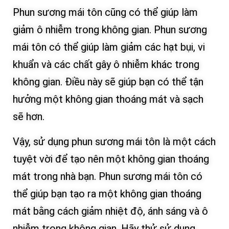
Phun sương mái tôn cũng có thể giúp làm
giảm ô nhiễm trong không gian. Phun sương
mái tôn có thể giúp làm giảm các hạt bụi, vi
khuẩn và các chất gây ô nhiễm khác trong
không gian. Điều này sẽ giúp bạn có thể tận
hưởng một không gian thoáng mát và sạch
sẽ hơn.
Vậy, sử dụng phun sương mái tôn là một cách
tuyệt vời để tạo nên một không gian thoáng
mát trong nhà bạn. Phun sương mái tôn có
thể giúp bạn tạo ra một không gian thoáng
mát bằng cách giảm nhiệt độ, ánh sáng và ô
nhiễm trong không gian. Hãy thử sử dụng